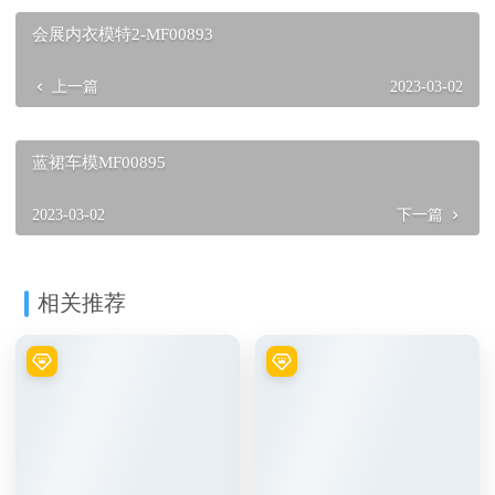
会展内衣模特2-MF00893
上一篇
2023-03-02
蓝裙车模MF00895
2023-03-02
下一篇
相关推荐