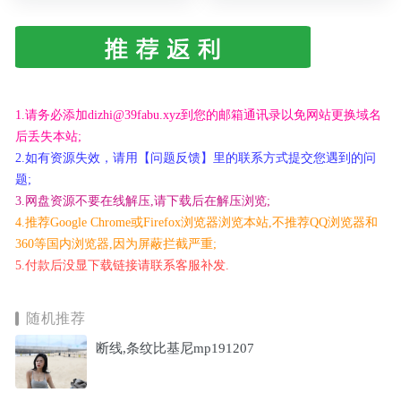
1.请务必添加dizhi@39fabu.xyz到您的邮箱通讯录以免网站更换域名
后丢失本站;
2.如有资源失效，请用【问题反馈】里的联系方式提交您遇到的问
题;
3.网盘资源不要在线解压,请下载后在解压浏览;
4.推荐Google Chrome或Firefox浏览器浏览本站,不推荐QQ浏览器和
360等国内浏览器,因为屏蔽拦截严重;
5.付款后没显下载链接请联系客服补发.
随机推荐
断线,条纹比基尼mp191207