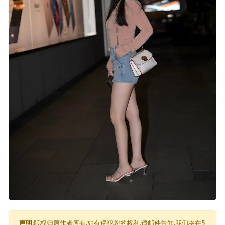
声明:
版权归原作者所有,如有侵犯您的权利,请邮件告知,我们将在5