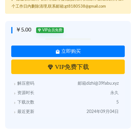
个工作日内删除清理,联系邮箱:gt8180538@gmail.com
￥5.00
VIP会员免费
立即购买
VIP免费下载
解压密码
邮箱dizhi@39fabu.xyz
资源时长
永久
下载次数
5
最近更新
2024年09月04日